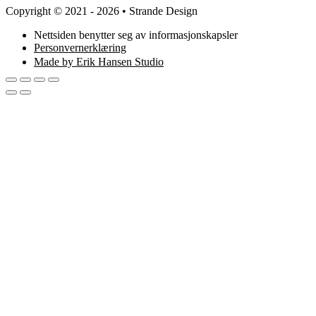
Copyright © 2021 - 2026 • Strande Design
Nettsiden benytter seg av informasjonskapsler
Personvernerklæring
Made by Erik Hansen Studio