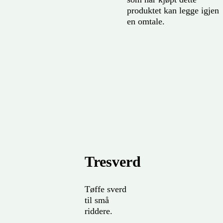
produktet kan legge igjen
en omtale.
Tresverd
Tøffe sverd
til små
riddere.