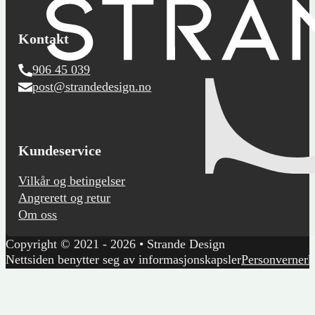
Kontakt
906 45 039
post@strandedesign.no
Kundeservice
Vilkår og betingelser
Angrerett og retur
Om oss
Copyright © 2021 - 2026 • Strande Design
Nettsiden benytter seg av informasjonskapsler
Personvernerk