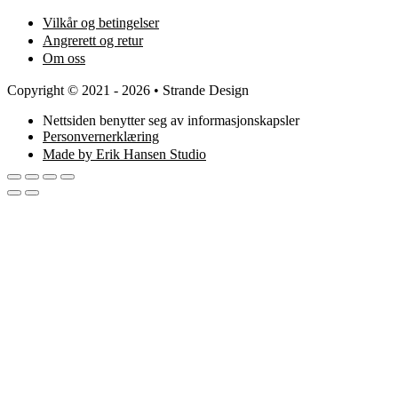
Vilkår og betingelser
Angrerett og retur
Om oss
Copyright © 2021 - 2026 • Strande Design
Nettsiden benytter seg av informasjonskapsler
Personvernerklæring
Made by Erik Hansen Studio