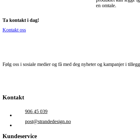
en omtale.
Ta kontakt i dag!
Kontakt oss
Følg oss i sosiale medier og få med deg nyheter og kampanjer i tillegg t
Kontakt
906 45 039
post@strandedesign.no
Kundeservice