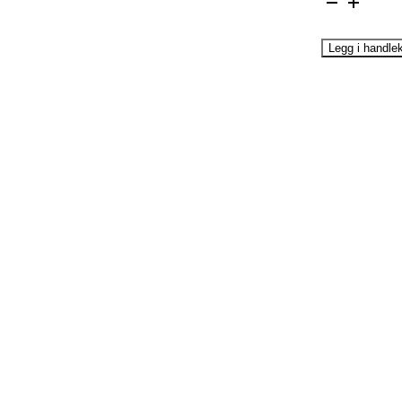
Legg i handle