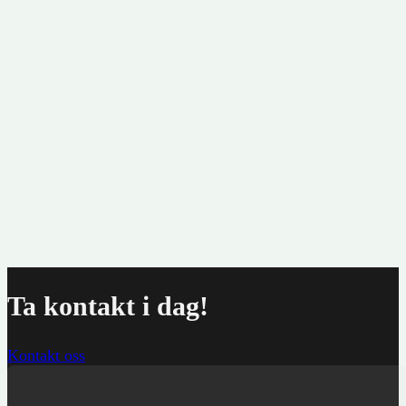
Ta kontakt i dag!
Kontakt oss