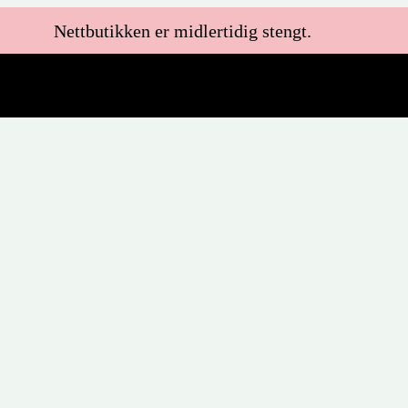
Nettbutikken er midlertidig stengt.