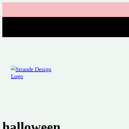
halloween