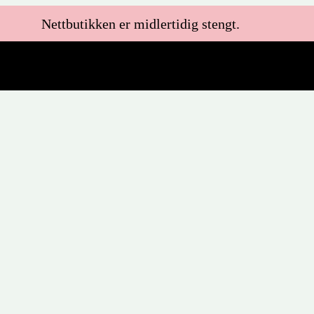
Nettbutikken er midlertidig stengt.