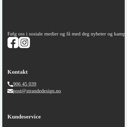
Følg oss i sosiale medier og få med deg nyheter og kampanje
Kontakt
906 45 039
post@strandedesign.no
Kundeservice