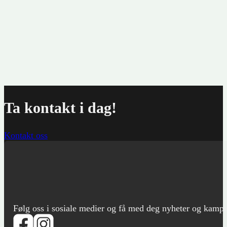
kr
Ta kontakt i dag!
Kontakt oss
Følg oss i sosiale medier og få med deg nyheter og kampanje