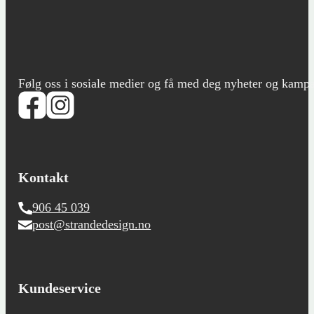
Følg oss i sosiale medier og få med deg nyheter og kampanje
Kontakt
906 45 039
post@strandedesign.no
Kundeservice