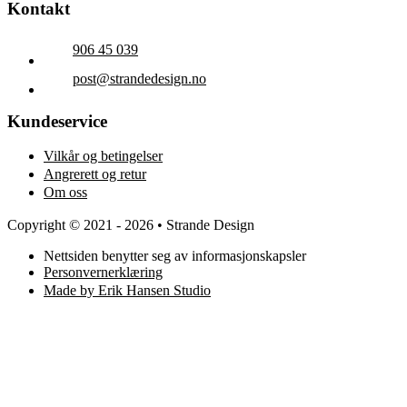
Kontakt
906 45 039
post@strandedesign.no
Kundeservice
Vilkår og betingelser
Angrerett og retur
Om oss
Copyright © 2021 - 2026 • Strande Design
Nettsiden benytter seg av informasjonskapsler
Personvernerklæring
Made by Erik Hansen Studio