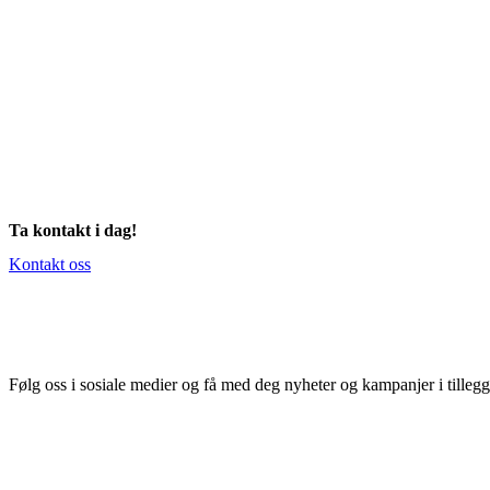
Ta kontakt i dag!
Kontakt oss
Følg oss i sosiale medier og få med deg nyheter og kampanjer i tillegg t