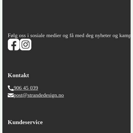
Følg oss i sosiale medier og få med deg nyheter og kampanje
Kontakt
906 45 039
post@strandedesign.no
Kundeservice